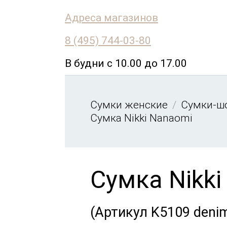
Адреса магазинов
8 (495) 744-03-80
В будни с 10.00 до 17.00
Сумки женские
Сумки-ш
Сумка Nikki Nanaomi
Сумка Nikki
(Артикул K5109 deni