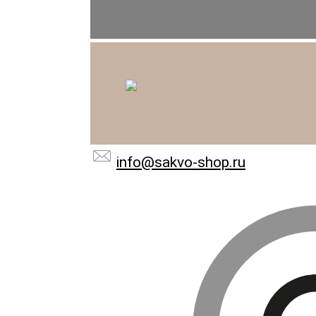
info@sakvo-shop.ru