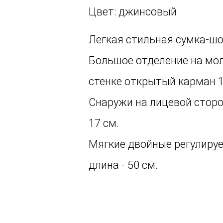
Цвет: джинсовый
Легкая стильная сумка-шо
Большое отделение на мол
стенке открытый карман 17
Снаружи на лицевой сторо
17 см.
Мягкие двойные регулиру
длина - 50 см.