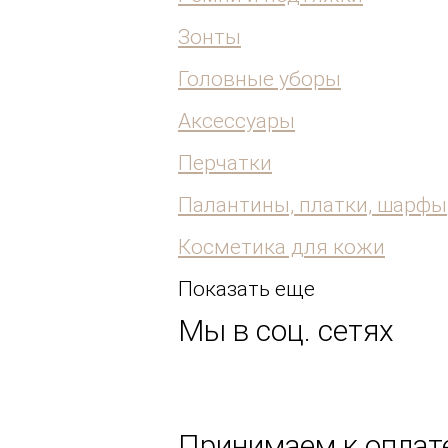
Зонты
Головные уборы
Аксессуары
Перчатки
Палантины, платки, шарфы
Косметика для кожи
Показать еще
Мы в соц. сетях
Принимаем к оплате