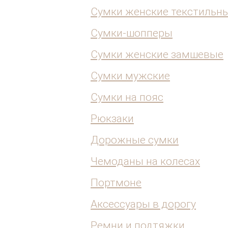
Сумки женские текстильн
Сумки-шопперы
Сумки женские замшевые
Сумки мужские
Сумки на пояс
Рюкзаки
Дорожные сумки
Чемоданы на колесах
Портмоне
Аксессуары в дорогу
Ремни и подтяжки