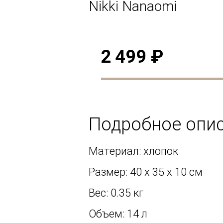
Nikki Nanaomi
2 499 ₽
Подробное опи
Материал: хлопок
Размер: 40 х 35 х 10 см
Вес: 0.35 кг
Объем: 14 л