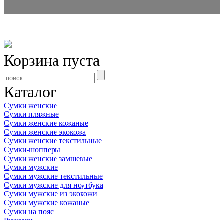
Корзина пуста
Каталог
Сумки женские
Сумки пляжные
Сумки женские кожаные
Сумки женские экокожа
Сумки женские текстильные
Сумки-шопперы
Сумки женские замшевые
Сумки мужские
Сумки мужские текстильные
Сумки мужские для ноутбука
Сумки мужские из экокожи
Сумки мужские кожаные
Сумки на пояс