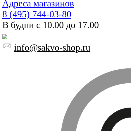
Адреса магазинов
8 (495) 744-03-80
В будни с 10.00 до 17.00
info@sakvo-shop.ru