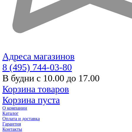
Адреса магазинов
8 (495) 744-03-80
В будни с 10.00 до 17.00
Корзина товаров
Корзина пуста
О компании
Каталог
Оплата и доставка
Гарантия
Контакты