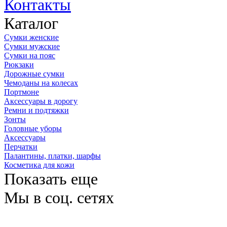
Контакты
Каталог
Сумки женские
Сумки мужские
Сумки на пояс
Рюкзаки
Дорожные сумки
Чемоданы на колесах
Портмоне
Аксессуары в дорогу
Ремни и подтяжки
Зонты
Головные уборы
Аксессуары
Перчатки
Палантины, платки, шарфы
Косметика для кожи
Показать еще
Мы в соц. сетях