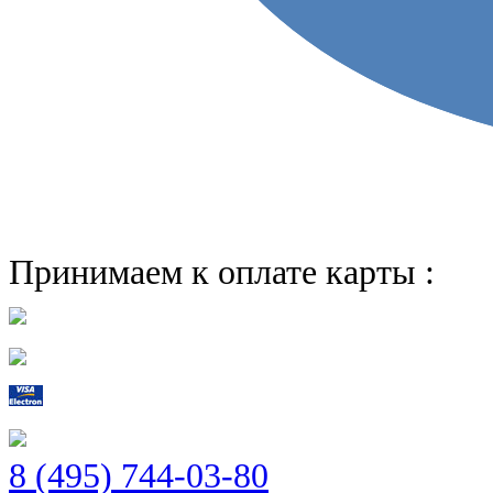
Принимаем к оплате карты :
8 (495) 744-03-80