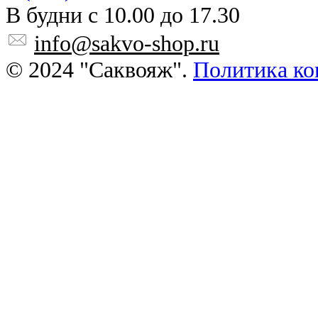
В будни с 10.00 до 17.30
info@sakvo-shop.ru
© 2024 "Саквояж".
Политика ко