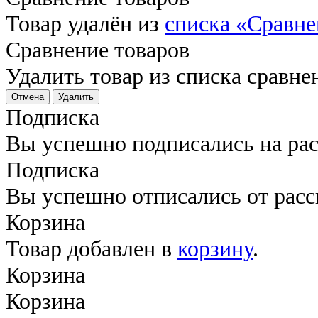
Товар удалён из
списка «Сравне
Сравнение товаров
Удалить товар из списка сравне
Отмена
Удалить
Подписка
Вы успешно подписались на ра
Подписка
Вы успешно отписались от рас
Корзина
Товар добавлен в
корзину
.
Корзина
Корзина