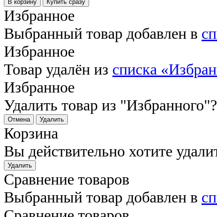
В корзину
Купить сразу
Избранное
Выбранный товар добавлен в
сп
Избранное
Товар удалён из
списка «Избра
Избранное
Удалить товар из "Избранного"?
Отмена
Удалить
Корзина
Вы действительно хотите удали
Удалить
Сравнение товаров
Выбранный товар добавлен в
сп
Сравнение товаров