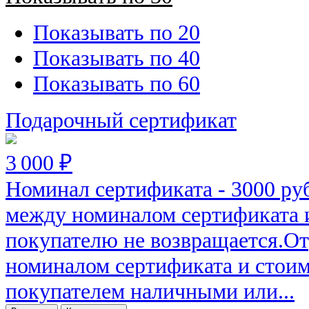
Показывать по 20
Показывать по 40
Показывать по 60
Подарочный сертификат
3 000 ₽
Номинал сертификата - 3000 ру
между номиналом сертификата 
покупателю не возвращается.О
номиналом сертификата и стоим
покупателем наличными или...