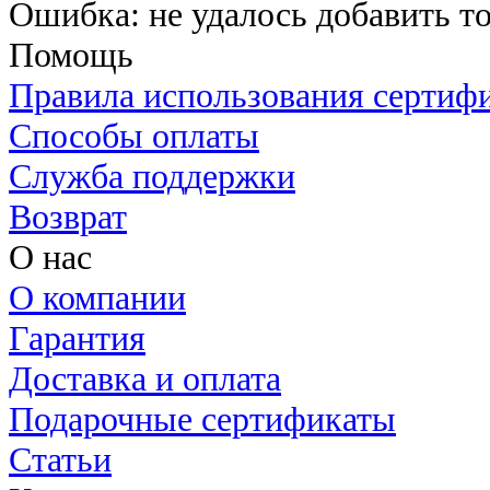
Ошибка: не удалось добавить то
Помощь
Правила использования сертиф
Способы оплаты
Служба поддержки
Возврат
О нас
О компании
Гарантия
Доставка и оплата
Подарочные сертификаты
Статьи