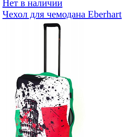
Нет в наличии
Чехол для чемодана Eberhart