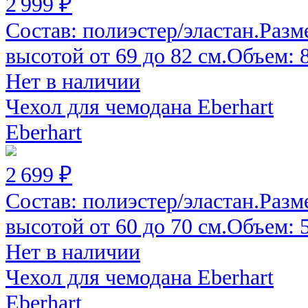
2 999 ₽
Состав: полиэстер/эластан.Разм
высотой от 69 до 82 см.Объем: 82
Нет в наличии
Чехол для чемодана Eberhart
Eberhart
2 699 ₽
Состав: полиэстер/эластан.Разм
высотой от 60 до 70 см.Объем: 52
Нет в наличии
Чехол для чемодана Eberhart
Eberhart