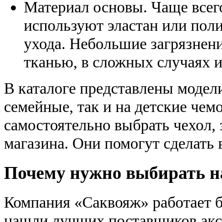
Материал основы. Чаще всег
используют эластан или поли
ухода. Небольшие загрязнен
тканью, в сложных случаях и
В каталоге представлены модел
семейные, так и на детские чем
самостоятельно выбрать чехол,
магазина. Они помогут сделать 
Почему нужно выбирать н
Компания «Саквояж» работает бо
нашли лучших поставщиков аксе