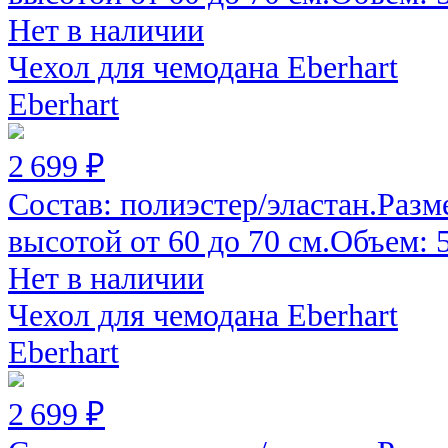
Нет в наличии
Чехол для чемодана Eberhart
Eberhart
2 699 ₽
Состав: полиэстер/эластан.Разм
высотой от 60 до 70 см.Объем: 52
Нет в наличии
Чехол для чемодана Eberhart
Eberhart
2 699 ₽