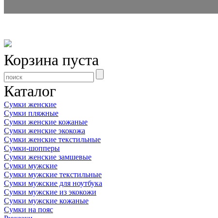
Корзина пуста
Каталог
Сумки женские
Сумки пляжные
Сумки женские кожаные
Сумки женские экокожа
Сумки женские текстильные
Сумки-шопперы
Сумки женские замшевые
Сумки мужские
Сумки мужские текстильные
Сумки мужские для ноутбука
Сумки мужские из экокожи
Сумки мужские кожаные
Сумки на пояс