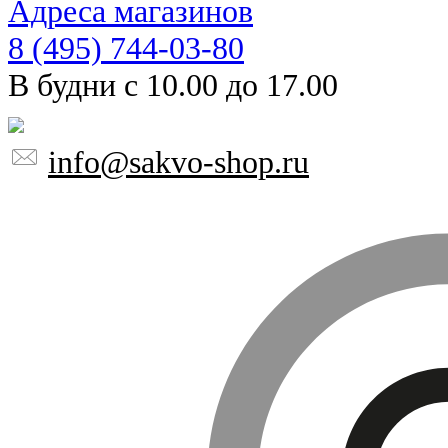
Адреса магазинов
8 (495) 744-03-80
В будни с 10.00 до 17.00
info@sakvo-shop.ru