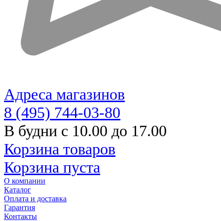
Адреса магазинов
8 (495) 744-03-80
В будни с 10.00 до 17.00
Корзина товаров
Корзина пуста
О компании
Каталог
Оплата и доставка
Гарантия
Контакты