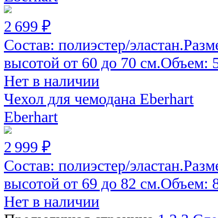
2 699 ₽
Состав: полиэстер/эластан.Разм
высотой от 60 до 70 см.Объем: 52
Нет в наличии
Чехол для чемодана Eberhart
Eberhart
2 999 ₽
Состав: полиэстер/эластан.Разм
высотой от 69 до 82 см.Объем: 82
Нет в наличии