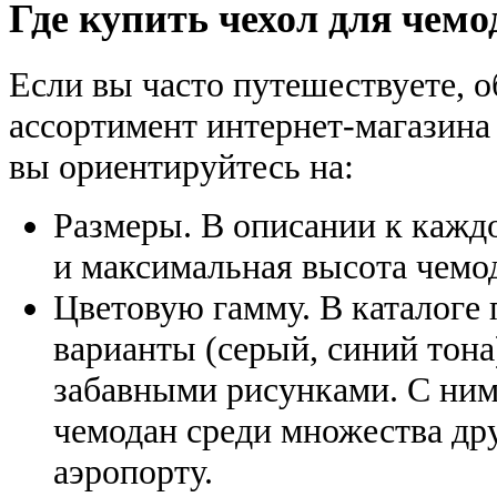
Где купить чехол для чемо
Если вы часто путешествуете, о
ассортимент интернет-магазина
вы ориентируйтесь на:
Размеры. В описании к кажд
и максимальная высота чемод
Цветовую гамму. В каталоге
варианты (серый, синий тона)
забавными рисунками. С ними
чемодан среди множества дру
аэропорту.