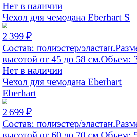
Нет в наличии
Чехол для чемодана Eberhart S
2 399 ₽
Состав: полиэстер/эластан.Разм
высотой от 45 до 58 см.Объем: 30
Нет в наличии
Чехол для чемодана Eberhart
Eberhart
2 699 ₽
Состав: полиэстер/эластан.Разм
высотой от 60 до 70 см.Объем: 52