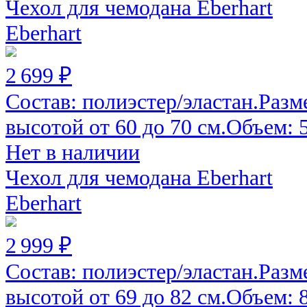
Чехол для чемодана Eberhart
Eberhart
2 699 ₽
Состав: полиэстер/эластан.Разм
высотой от 60 до 70 см.Объем: 52
Нет в наличии
Чехол для чемодана Eberhart
Eberhart
2 999 ₽
Состав: полиэстер/эластан.Разм
высотой от 69 до 82 см.Объем: 82