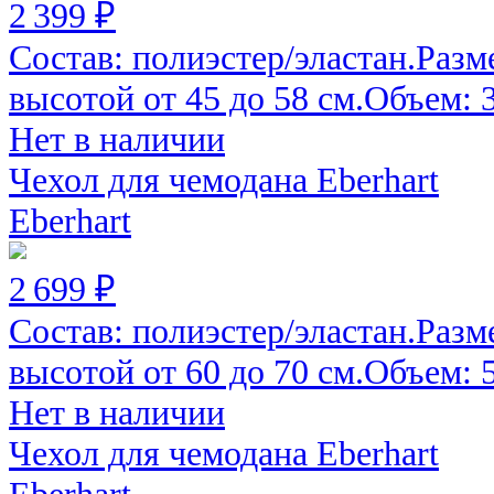
2 399 ₽
Состав: полиэстер/эластан.Разм
высотой от 45 до 58 см.Объем: 30
Нет в наличии
Чехол для чемодана Eberhart
Eberhart
2 699 ₽
Состав: полиэстер/эластан.Разм
высотой от 60 до 70 см.Объем: 52
Нет в наличии
Чехол для чемодана Eberhart