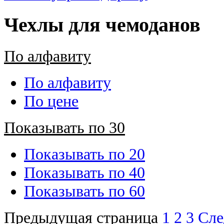
Чехлы для чемоданов
По алфавиту
По алфавиту
По цене
Показывать по 30
Показывать по 20
Показывать по 40
Показывать по 60
Предыдущая страница
1
2
3
Сле