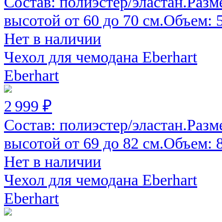
Состав: полиэстер/эластан.Разм
высотой от 60 до 70 см.Объем: 52
Нет в наличии
Чехол для чемодана Eberhart
Eberhart
2 999 ₽
Состав: полиэстер/эластан.Разм
высотой от 69 до 82 см.Объем: 82
Нет в наличии
Чехол для чемодана Eberhart
Eberhart