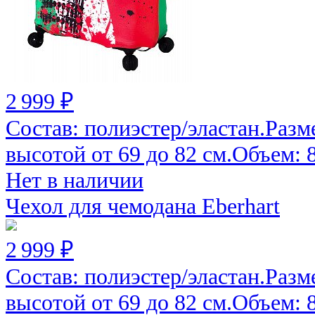
2 999 ₽
Состав: полиэстер/эластан.Разм
высотой от 69 до 82 см.Объем: 82
Нет в наличии
Чехол для чемодана Eberhart
2 999 ₽
Состав: полиэстер/эластан.Разм
высотой от 69 до 82 см.Объем: 82