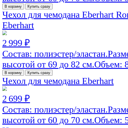
В корзину
Купить сразу
Чехол для чемодана Eberhart R
Eberhart
2 999 ₽
Состав: полиэстер/эластан.Разм
высотой от 69 до 82 см.Объем: 82
В корзину
Купить сразу
Чехол для чемодана Eberhart
2 699 ₽
Состав: полиэстер/эластан.Разм
высотой от 60 до 70 см.Объем: 52