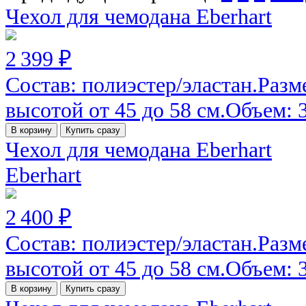
Чехол для чемодана Eberhart
2 399 ₽
Состав: полиэстер/эластан.Разм
высотой от 45 до 58 см.Объем: 30
В корзину
Купить сразу
Чехол для чемодана Eberhart
Eberhart
2 400 ₽
Состав: полиэстер/эластан.Разм
высотой от 45 до 58 см.Объем: 30
В корзину
Купить сразу