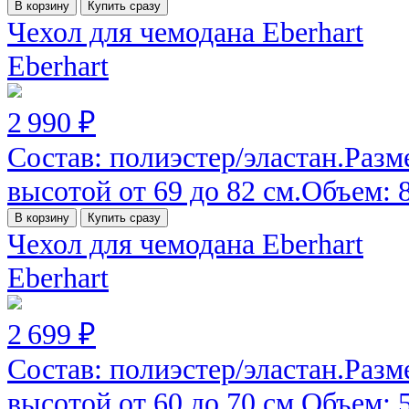
В корзину
Купить сразу
Чехол для чемодана Eberhart
Eberhart
2 990 ₽
Состав: полиэстер/эластан.Разм
высотой от 69 до 82 см.Объем: 82
В корзину
Купить сразу
Чехол для чемодана Eberhart
Eberhart
2 699 ₽
Состав: полиэстер/эластан.Разм
высотой от 60 до 70 см.Объем: 52