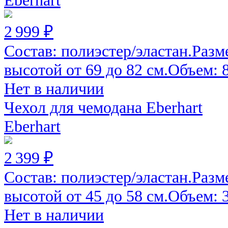
Eberhart
2 999 ₽
Состав: полиэстер/эластан.Разм
высотой от 69 до 82 см.Объем: 82
Нет в наличии
Чехол для чемодана Eberhart
Eberhart
2 399 ₽
Состав: полиэстер/эластан.Разм
высотой от 45 до 58 см.Объем: 30
Нет в наличии