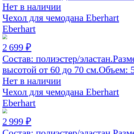
Нет в наличии
Чехол для чемодана Eberhart
Eberhart
2 699 ₽
Состав: полиэстер/эластан.Разм
высотой от 60 до 70 см.Объем: 52
Нет в наличии
Чехол для чемодана Eberhart
Eberhart
2 999 ₽
Состав: полиэстер/эластан.Разм