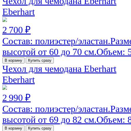
Чехол для чемодана Eberhart
Eberhart
2 700 ₽
Состав: полиэстер/эластан.Разм
высотой от 60 до 70 см.Объем: 52
В корзину
Купить сразу
Чехол для чемодана Eberhart
Eberhart
2 990 ₽
Состав: полиэстер/эластан.Разм
высотой от 69 до 82 см.Объем: 82
В корзину
Купить сразу