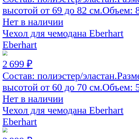
высотой от 69 до 82 см.Объем: 82
Нет в наличии
Чехол для чемодана Eberhart
Eberhart
2 699 ₽
Состав: полиэстер/эластан.Разм
высотой от 60 до 70 см.Объем: 52
Нет в наличии
Чехол для чемодана Eberhart
Eberhart