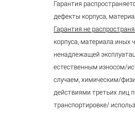
Гарантия распространяет
дефекты корпуса, материа
Гарантия не распространя
корпуса, материала иных 
ненадлежащей эксплуатаци
естественным износом/ис
случаем, химическим/физи
действиями третьих лиц пр
транспортировке/ использ