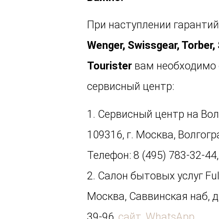
При наступлении гарантий
Wenger, Swissgear, Torber
Tourister
вам необходимо 
сервисный центр:
1. Сервисный центр на Во
109316, г. Москва, Волгогра
Телефон: 8 (495) 783-32-44
2. Салон бытовых услуг Full
Москва, Саввинская наб, д.
39-96,
сайт
,
WhatsApp