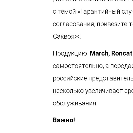
с темой «Гарантийный случ
согласования, привезите 
Саквояж.
Продукцию
March, Ronca
самостоятельно, а переда
российские представитель
несколько увеличивает ср
обслуживания.
Важно!