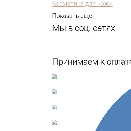
Косметика для кожи
Показать еще
Мы в соц. сетях
Принимаем к оплате