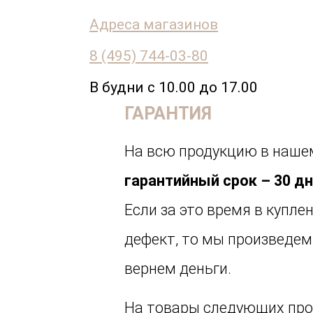
Адреса магазинов
8 (495) 744-03-80
В будни с 10.00 до 17.00
ГАРАНТИЯ
На всю продукцию в наше
гарантийный срок – 30 д
Если за это время в купл
дефект, то мы произведем
вернем деньги.
На товары следующих про