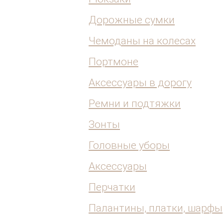
Дорожные сумки
Чемоданы на колесах
Портмоне
Аксессуары в дорогу
Ремни и подтяжки
Зонты
Головные уборы
Аксессуары
Перчатки
Палантины, платки, шарфы