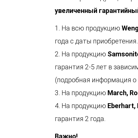
увеличенный гарантийный
1. На всю продукцию
Weng
года с даты приобретения.
2. На продукцию
Samsonite
гарантия 2-5 лет в зависи
(подробная информация о 
3. На продукцию
March, R
4. На продукцию
Eberhart, 
гарантия 2 года.
Важно!