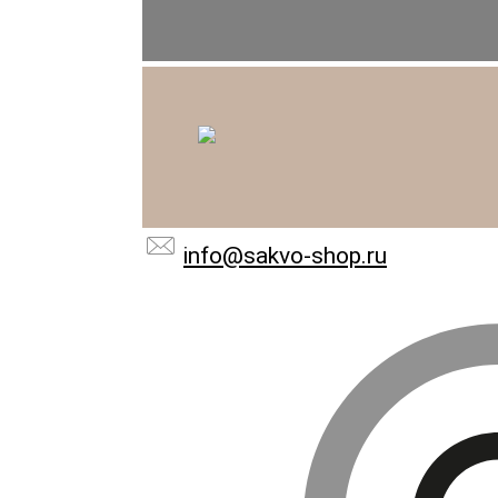
info@sakvo-shop.ru