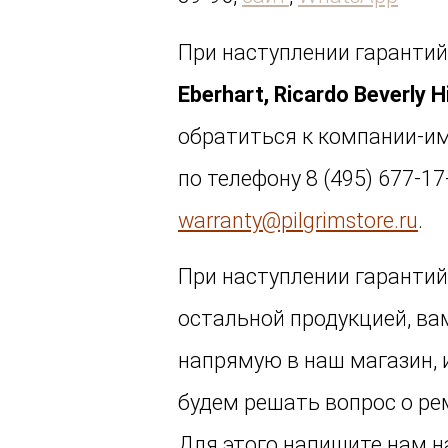
При наступлении гарантий
Eberhart, Ricardo Beverly Hi
обратиться к компании-и
по телефону 8 (495) 677-17
warranty@pilgrimstore.ru
.
При наступлении гарантий
остальной продукцией, в
напрямую в наш магазин,
будем решать вопрос о ре
Для этого напишите нам н