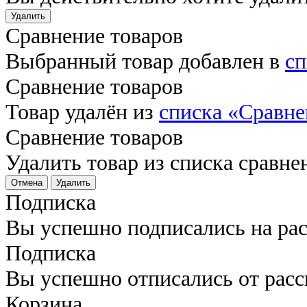
Удалить
Сравнение товаров
Выбранный товар добавлен в
сп
Сравнение товаров
Товар удалён из
списка «Сравне
Сравнение товаров
Удалить товар из списка сравне
Отмена
Удалить
Подписка
Вы успешно подписались на ра
Подписка
Вы успешно отписались от рас
Корзина