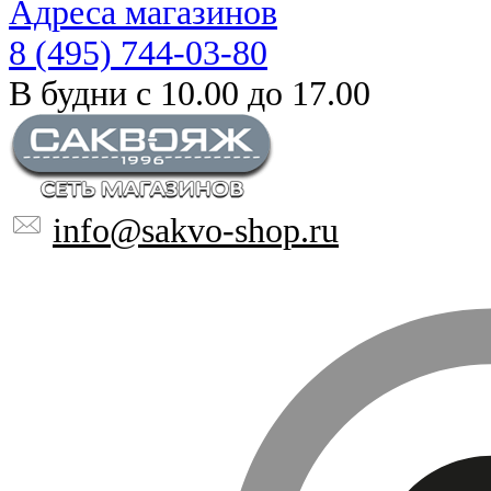
Адреса магазинов
8 (495) 744-03-80
В будни с 10.00 до 17.00
info@sakvo-shop.ru