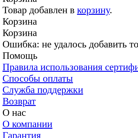
Товар добавлен в
корзину
.
Корзина
Корзина
Ошибка: не удалось добавить то
Помощь
Правила использования сертиф
Способы оплаты
Служба поддержки
Возврат
О нас
О компании
Гарантия