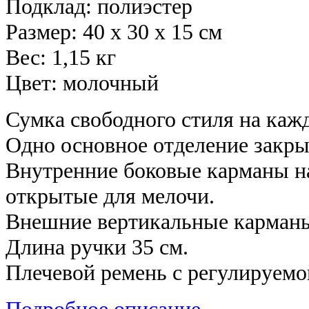
Подклад: полиэстер
Размер: 40 х 30 х 15 см
Вес: 1,15 кг
Цвет: молочный
Сумка свободного стиля на каж
Одно основное отделение закры
Внутренние боковые карманы н
открытые для мелочи.
Внешние вертикальные карманы 
Длина ручки 35 см.
Плечевой ремень с регулируемо
Подробное описание