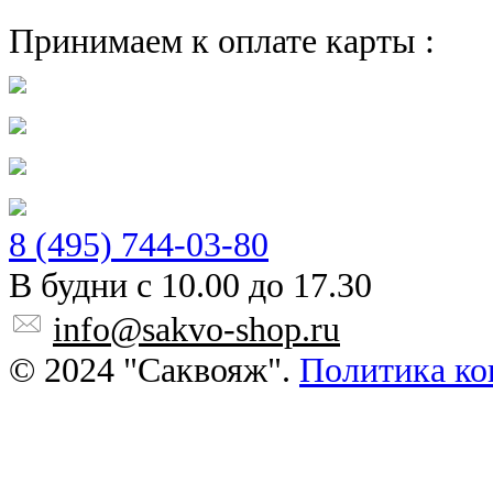
Принимаем к оплате карты :
8 (495) 744-03-80
В будни с 10.00 до 17.30
info@sakvo-shop.ru
© 2024 "Саквояж".
Политика ко