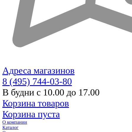
Адреса магазинов
8 (495) 744-03-80
В будни с 10.00 до 17.00
Корзина товаров
Корзина пуста
О компании
Каталог