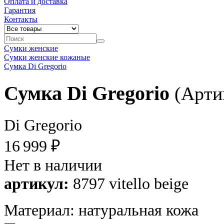
Оплата и доставка
Гарантия
Контакты
Сумки женские
Сумки женские кожаные
Сумка Di Gregorio
Сумка Di Gregorio
(Артик
Di Gregorio
16 999 ₽
Нет в наличии
артикул:
8797 vitello beige
Материал: натуральная кожа