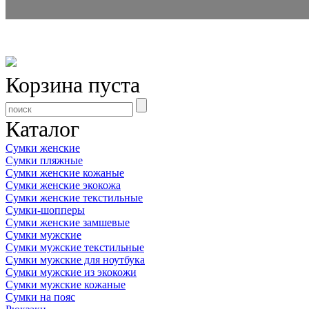
Корзина пуста
Каталог
Сумки женские
Сумки пляжные
Сумки женские кожаные
Сумки женские экокожа
Сумки женские текстильные
Сумки-шопперы
Сумки женские замшевые
Сумки мужские
Сумки мужские текстильные
Сумки мужские для ноутбука
Сумки мужские из экокожи
Сумки мужские кожаные
Сумки на пояс