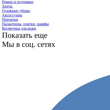
Ремни и подтяжки
Зонты
Головные уборы
Аксессуары
Перчатки
Палантины, платки, шарфы
Косметика для кожи
Показать еще
Мы в соц. сетях