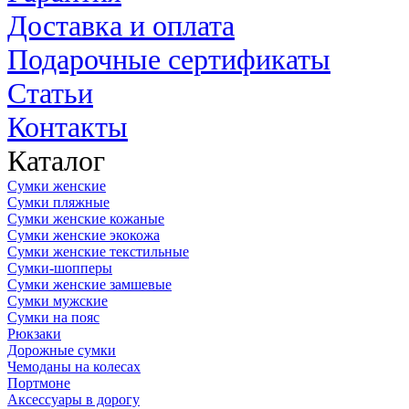
Доставка и оплата
Подарочные сертификаты
Статьи
Контакты
Каталог
Сумки женские
Сумки пляжные
Сумки женские кожаные
Сумки женские экокожа
Сумки женские текстильные
Сумки-шопперы
Сумки женские замшевые
Сумки мужские
Сумки на пояс
Рюкзаки
Дорожные сумки
Чемоданы на колесах
Портмоне
Аксессуары в дорогу