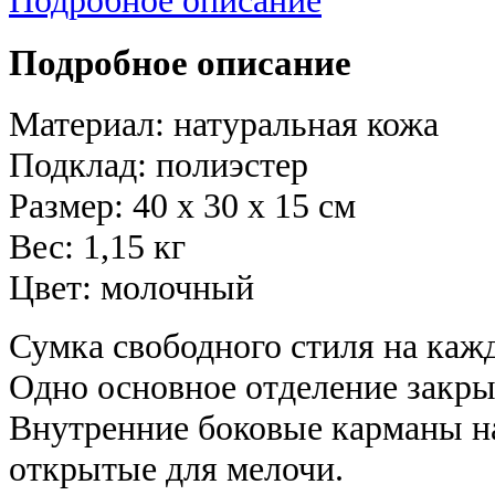
Подробное описание
Материал: натуральная кожа
Подклад: полиэстер
Размер: 40 х 30 х 15 см
Вес: 1,15 кг
Цвет: молочный
Сумка свободного стиля на каж
Одно основное отделение закры
Внутренние боковые карманы н
открытые для мелочи.