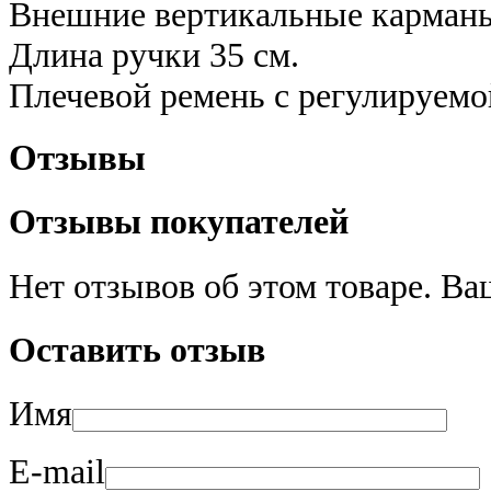
Внешние вертикальные карманы 
Длина ручки 35 см.
Плечевой ремень с регулируемо
Отзывы
Отзывы покупателей
Нет отзывов об этом товаре. В
Оставить отзыв
Имя
E-mail