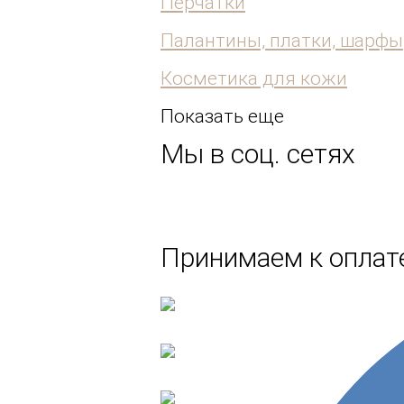
Перчатки
Палантины, платки, шарфы
Косметика для кожи
Показать еще
Мы в соц. сетях
Принимаем к оплате