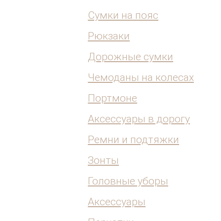
Сумки на пояс
Рюкзаки
Дорожные сумки
Чемоданы на колесах
Портмоне
Аксессуары в дорогу
Ремни и подтяжки
Зонты
Головные уборы
Аксессуары