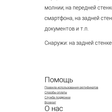
молнии; на передней стен
смартфона, на задней сте
документов и т.п.
Снаружи: на задней стенке
Помощь
Правила использования сертификатов
Способы оплаты
Служба поддержки
Возврат
О нас