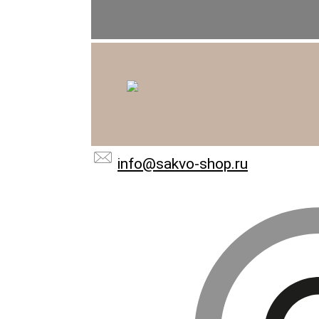
info@sakvo-shop.ru