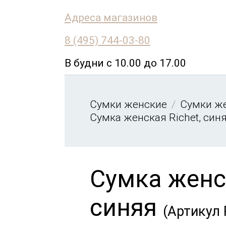
Адреса магазинов
8 (495) 744-03-80
В будни с 10.00 до 17.00
Сумки женские
Сумки ж
Сумка женская Richet, син
Сумка женск
синяя
(Артикул 