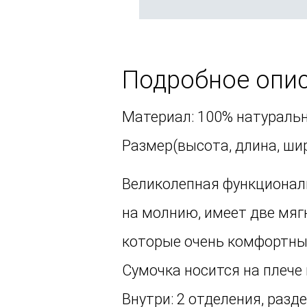
Подробное опи
Материал: 100% натуральн
Размер(высота, длина, шири
Великолепная функционал
на молнию, имеет две мягк
которые очень комфортны 
Сумочка носится на плече 
Внутри: 2 отделения, разд