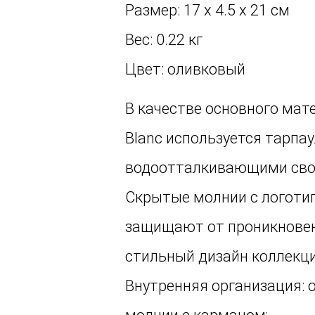
Размер: 17 х 4.5 х 21 см
Вес: 0.22 кг
Цвет: оливковый
В качестве основного мат
Blanc используется тарпау
водоотталкивающими сво
Скрытые молнии с логотип
защищают от проникновен
стильный дизайн коллекци
Внутренняя организация: 