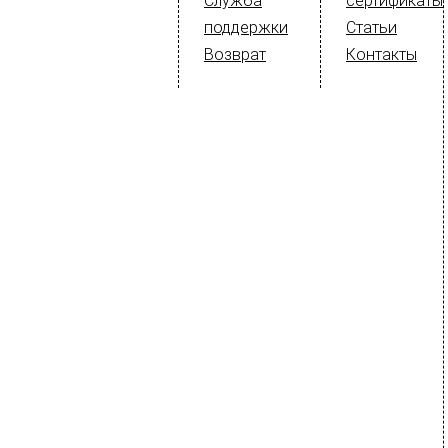
Служба
сертификаты
поддержки
Статьи
Возврат
Контакты