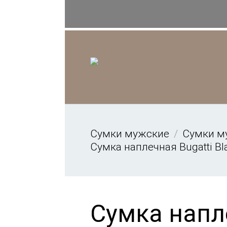
Сумки мужские
Сумки м
Сумка наплечная Bugatti Bl
Сумка напл