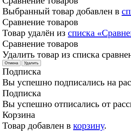
Сравнение товаров
Выбранный товар добавлен в
сп
Сравнение товаров
Товар удалён из
списка «Сравне
Сравнение товаров
Удалить товар из списка сравне
Отмена
Удалить
Подписка
Вы успешно подписались на ра
Подписка
Вы успешно отписались от рас
Корзина
Товар добавлен в
корзину
.