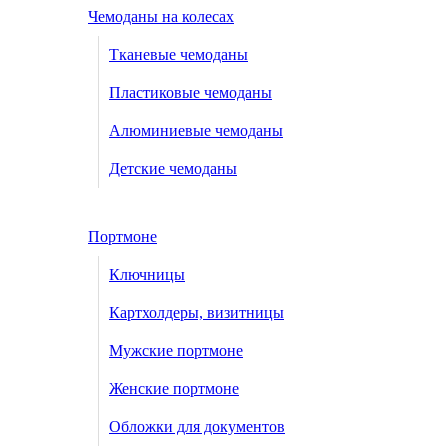
Чемоданы на колесах
Тканевые чемоданы
Пластиковые чемоданы
Алюминиевые чемоданы
Детские чемоданы
Портмоне
Ключницы
Картхолдеры, визитницы
Мужские портмоне
Женские портмоне
Обложки для документов