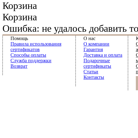
Корзина
Корзина
Ошибка: не удалось добавить то
Помощь
О нас
Правила использования
О компании
сертификатов
Гарантия
Способы оплаты
Доставка и оплата
Служба поддержки
Подарочные
Возврат
сертификаты
Статьи
Контакты