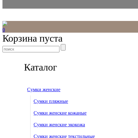
0
Корзина пуста
Каталог
Сумки женские
Сумки пляжные
Сумки женские кожаные
Сумки женские экокожа
Сумки женские текстильные