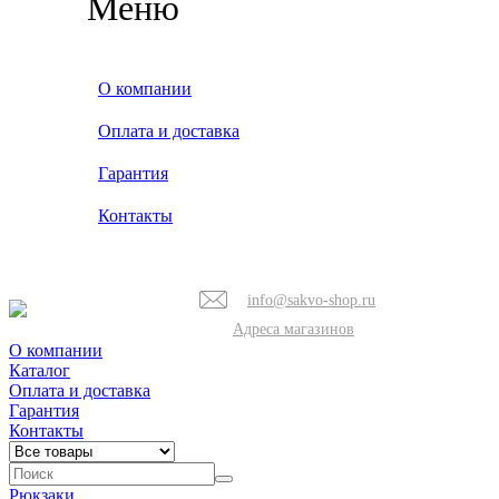
Меню
О компании
Оплата и доставка
Гарантия
Контакты
info@sakvo-shop.ru
Адреса магазинов
О компании
Каталог
Оплата и доставка
Гарантия
Контакты
Рюкзаки