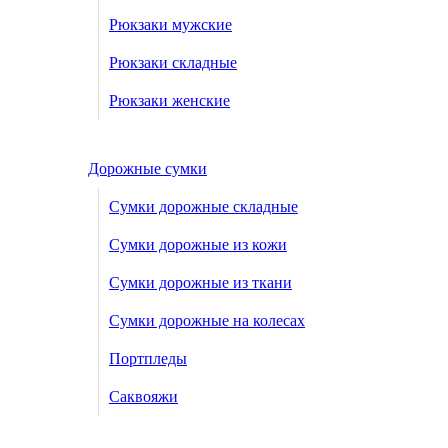
Рюкзаки мужские
Рюкзаки складные
Рюкзаки женские
Дорожные сумки
Сумки дорожные складные
Сумки дорожные из кожи
Сумки дорожные из ткани
Сумки дорожные на колесах
Портпледы
Саквояжи