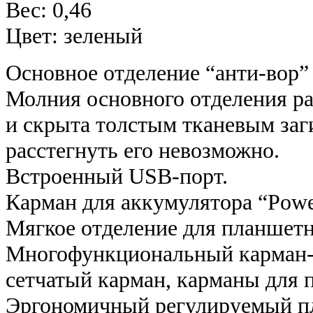
Вес: 0,46
Цвет: зеленый
Основное отделение “анти-вор”
Молния основного отделения ра
и скрыта толстым тканевым заг
расстегнуть его невозможно.
Встроенный USB-порт.
Карман для аккумулятора “Powe
Мягкое отделение для планшетн
Многофункциональный карман-
сетчатый карман, карманы для п
Эргономичный регулируемый пл