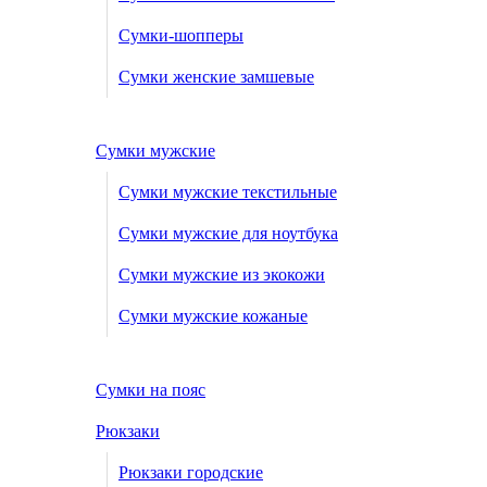
Сумки-шопперы
Сумки женские замшевые
Сумки мужские
Сумки мужские текстильные
Сумки мужские для ноутбука
Сумки мужские из экокожи
Сумки мужские кожаные
Сумки на пояс
Рюкзаки
Рюкзаки городские