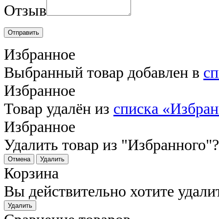
Отзыв
Отправить
Избранное
Выбранный товар добавлен в
сп
Избранное
Товар удалён из
списка «Избра
Избранное
Удалить товар из "Избранного"?
Отмена
Удалить
Корзина
Вы действительно хотите удали
Удалить