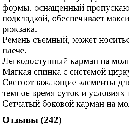
формы, оснащенный пропускаю
подкладкой, обеспечивает мак
рюкзака.
Ремень съемный, может носиться
плече.
Легкодоступный карман на молн
Мягкая спинка с системой цирку
Светоотражающие элементы для
темное время суток и условиях
Сетчатый боковой карман на мо
Отзывы (242)