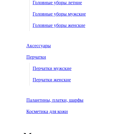
Головные уборы летние
Головные уборы мужские
Головные уборы женские
Аксессуары
Перчатки
Перчатки мужские
Перчатки женские
Палантины, платки, шарфы
Косметика для кожи