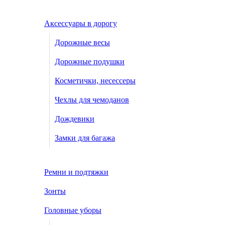
Аксессуары в дорогу
Дорожные весы
Дорожные подушки
Косметички, несессеры
Чехлы для чемоданов
Дождевики
Замки для багажа
Ремни и подтяжки
Зонты
Головные уборы