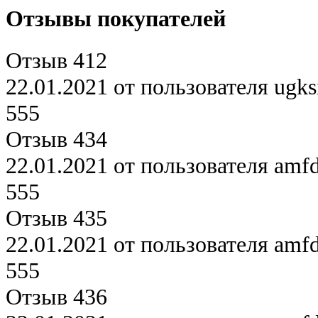
Отзывы покупателей
Отзыв 412
22.01.2021 от пользователя ugksi
555
Отзыв 434
22.01.2021 от пользователя amf
555
Отзыв 435
22.01.2021 от пользователя amf
555
Отзыв 436