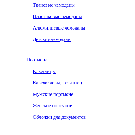
Тканевые чемоданы
Пластиковые чемоданы
Алюминиевые чемоданы
Детские чемоданы
Портмоне
Ключницы
Картхолдеры, визитницы
Мужские портмоне
Женские портмоне
Обложки для документов