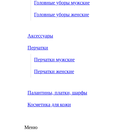
Головные уборы мужские
Головные уборы женские
Аксессуары
Перчатки
Перчатки мужские
Перчатки женские
Палантины, платки, шарфы
Косметика для кожи
Меню