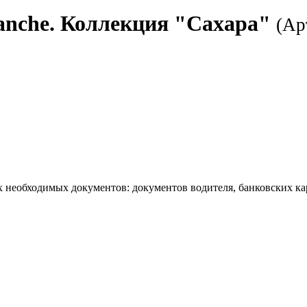
anche. Коллекция "Сахара"
(Ар
необходимых документов: документов водителя, банковских карт