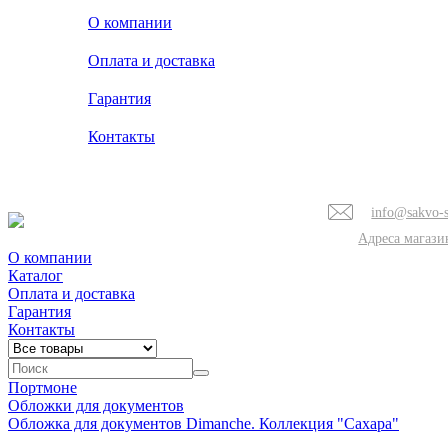
О компании
Оплата и доставка
Гарантия
Контакты
info@sakvo-s
Адреса магази
О компании
Каталог
Оплата и доставка
Гарантия
Контакты
Портмоне
Обложки для документов
Обложка для документов Dimanche. Коллекция "Сахара"