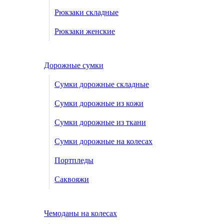
Рюкзаки складные
Рюкзаки женские
Дорожные сумки
Сумки дорожные складные
Сумки дорожные из кожи
Сумки дорожные из ткани
Сумки дорожные на колесах
Портпледы
Саквояжи
Чемоданы на колесах