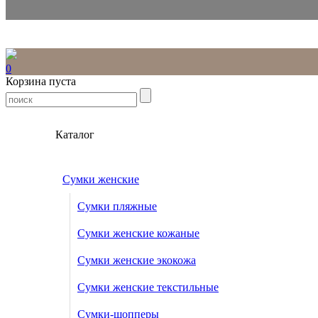
0
Корзина пуста
Каталог
Сумки женские
Сумки пляжные
Сумки женские кожаные
Сумки женские экокожа
Сумки женские текстильные
Сумки-шопперы