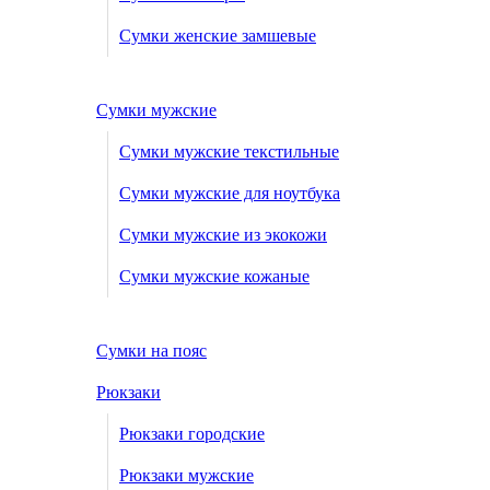
Сумки женские замшевые
Сумки мужские
Сумки мужские текстильные
Сумки мужские для ноутбука
Сумки мужские из экокожи
Сумки мужские кожаные
Сумки на пояс
Рюкзаки
Рюкзаки городские
Рюкзаки мужские