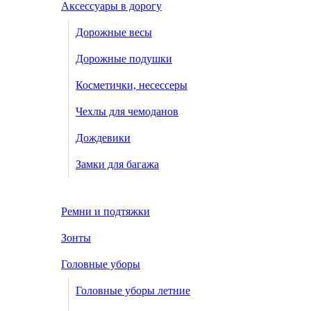
Аксессуары в дорогу
Дорожные весы
Дорожные подушки
Косметички, несессеры
Чехлы для чемоданов
Дождевики
Замки для багажа
Ремни и подтяжки
Зонты
Головные уборы
Головные уборы летние