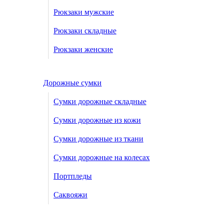
Рюкзаки мужские
Рюкзаки складные
Рюкзаки женские
Дорожные сумки
Сумки дорожные складные
Сумки дорожные из кожи
Сумки дорожные из ткани
Сумки дорожные на колесах
Портпледы
Саквояжи