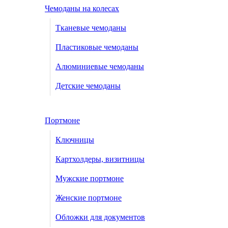
Чемоданы на колесах
Тканевые чемоданы
Пластиковые чемоданы
Алюминиевые чемоданы
Детские чемоданы
Портмоне
Ключницы
Картхолдеры, визитницы
Мужские портмоне
Женские портмоне
Обложки для документов