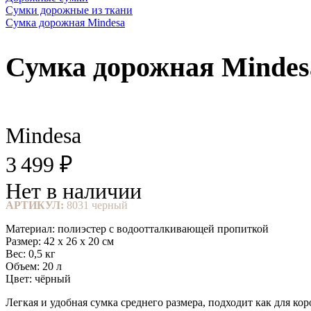
Сумки дорожные из ткани
Сумка дорожная Mindesa
Сумка дорожная Minde
Mindesa
3 499 ₽
Нет в наличии
АРТИКУЛ:
8031 черный
Материал: полиэстер с водоотталкивающей пропиткой
Размер: 42 х 26 х 20 см
Вес: 0,5 кг
Объем: 20 л
Цвет: чёрный
Легкая и удобная сумка среднего размера, подходит как для кор