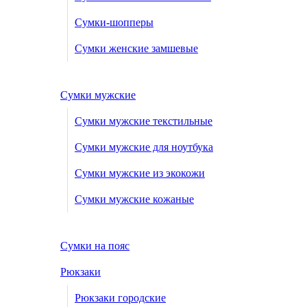
Сумки-шопперы
Сумки женские замшевые
Сумки мужские
Сумки мужские текстильные
Сумки мужские для ноутбука
Сумки мужские из экокожи
Сумки мужские кожаные
Сумки на пояс
Рюкзаки
Рюкзаки городские