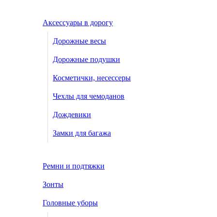
Аксессуары в дорогу
Дорожные весы
Дорожные подушки
Косметички, несессеры
Чехлы для чемоданов
Дождевики
Замки для багажа
Ремни и подтяжки
Зонты
Головные уборы