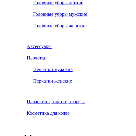
Головные уборы летние
Головные уборы мужские
Головные уборы женские
Аксессуары
Перчатки
Перчатки мужские
Перчатки женские
Палантины, платки, шарфы
Косметика для кожи