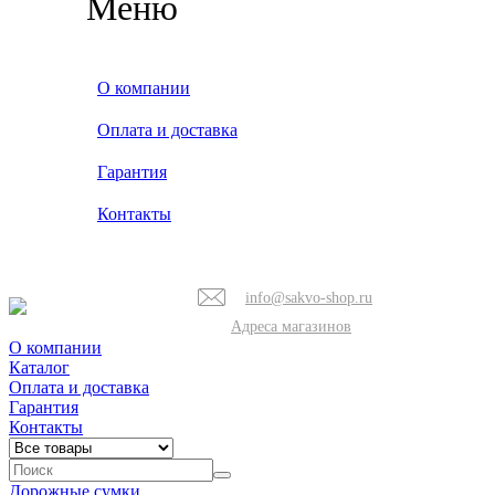
Меню
О компании
Оплата и доставка
Гарантия
Контакты
info@sakvo-shop.ru
Адреса магазинов
О компании
Каталог
Оплата и доставка
Гарантия
Контакты
Дорожные сумки