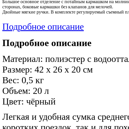
Большое основное отделение с потайным кармашком на молнии
сторонах, боковые кармашки без клапанов для мелочей.
Двойные мягкие ручки. В комплекте регулируемый съемный пл
Подробное описание
Подробное описание
Материал: полиэстер с водоот
Размер: 42 х 26 х 20 см
Вес: 0,5 кг
Объем: 20 л
Цвет: чёрный
Легкая и удобная сумка среднег
коротких поездок, так и для пох