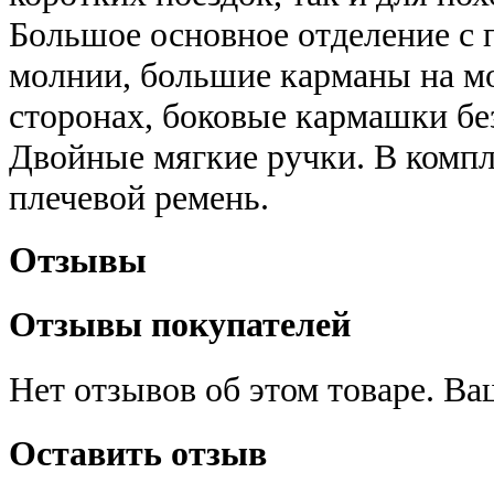
Большое основное отделение с
молнии, большие карманы на мо
сторонах, боковые кармашки бе
Двойные мягкие ручки. В комп
плечевой ремень.
Отзывы
Отзывы покупателей
Нет отзывов об этом товаре. В
Оставить отзыв