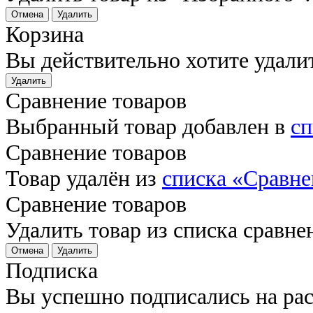
Отмена
Удалить
Корзина
Вы действительно хотите удали
Удалить
Сравнение товаров
Выбранный товар добавлен в
сп
Сравнение товаров
Товар удалён из
списка «Сравне
Сравнение товаров
Удалить товар из списка сравне
Отмена
Удалить
Подписка
Вы успешно подписались на ра