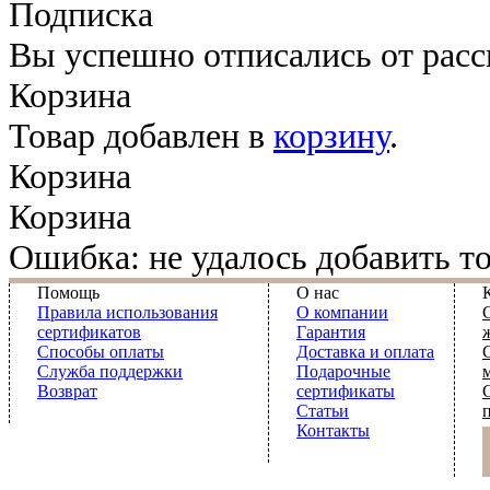
Подписка
Вы успешно отписались от рас
Корзина
Товар добавлен в
корзину
.
Корзина
Корзина
Ошибка: не удалось добавить то
Помощь
О нас
Правила использования
О компании
сертификатов
Гарантия
Способы оплаты
Доставка и оплата
Служба поддержки
Подарочные
Возврат
сертификаты
Статьи
Контакты