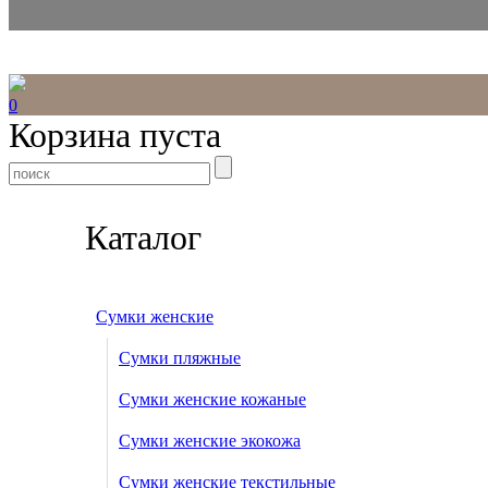
0
Корзина пуста
Каталог
Сумки женские
Сумки пляжные
Сумки женские кожаные
Сумки женские экокожа
Сумки женские текстильные