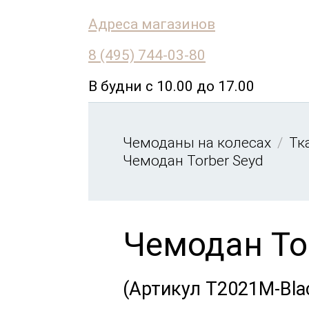
Адреса магазинов
8 (495) 744-03-80
В будни с 10.00 до 17.00
Чемоданы на колесах
Тк
Чемодан Torber Seyd
Чемодан To
(Артикул T2021M-Bla