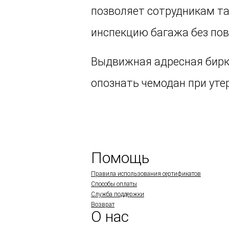
позволяет сотрудникам т
инспекцию багажа без по
Выдвижная адресная бир
опознать чемодан при утер
Помощь
Правила использования сертификатов
Способы оплаты
Служба поддержки
Возврат
О нас