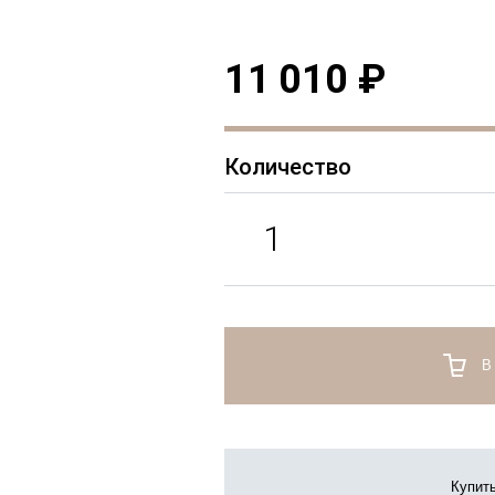
11 010 ₽
Количество
В
Купить