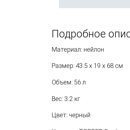
Подробное опи
Материал: нейлон
Размер: 43.5 х 19 х 68 см
Объем: 56 л
Вес: 3.2 кг
Цвет: черный