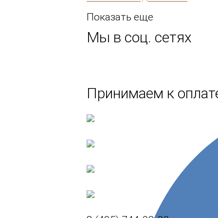
Показать еще
Мы в соц. сетях
Принимаем к оплате