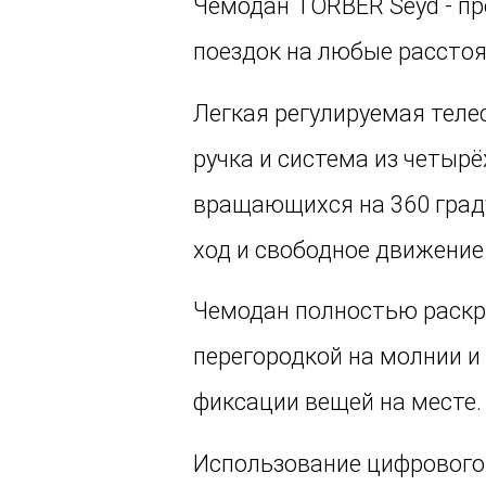
Чемодан TORBER Seyd - пр
поездок на любые расстоя
Легкая регулируемая тел
ручка и система из четырё
вращающихся на 360 граду
ход и свободное движение
Чемодан полностью раскры
перегородкой на молнии 
фиксации вещей на месте.
Использование цифрового