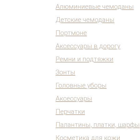
Алюминиевые чемоданы
Детские чемоданы
Портмоне
Аксессуары в дорогу
Ремни и подтяжки
Зонты
Головные уборы
Аксессуары
Перчатки
Палантины, платки, шарфы
Косметика для кожи