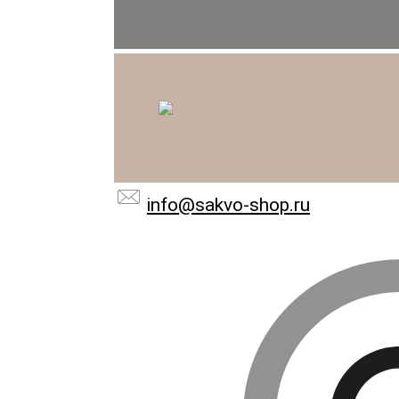
info@sakvo-shop.ru