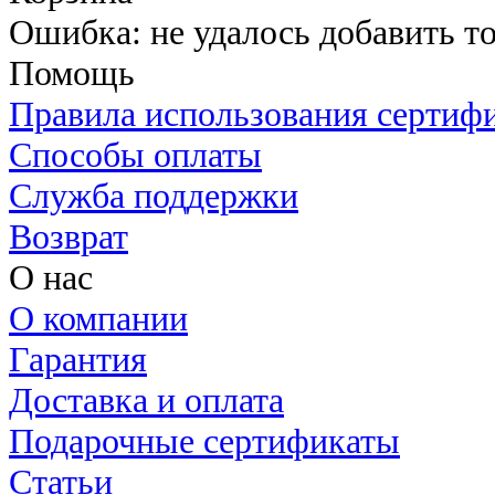
Ошибка: не удалось добавить то
Помощь
Правила использования сертиф
Способы оплаты
Служба поддержки
Возврат
О нас
О компании
Гарантия
Доставка и оплата
Подарочные сертификаты
Статьи