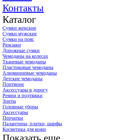
Контакты
Каталог
Сумки женские
Сумки мужские
Сумки на пояс
Рюкзаки
Дорожные сумки
Чемоданы на колесах
Тканевые чемоданы
Пластиковые чемоданы
Алюминиевые чемоданы
Детские чемоданы
Портмоне
Аксессуары в дорогу
Ремни и подтяжки
Зонты
Головные уборы
Аксессуары
Перчатки
Палантины, платки, шарфы
Косметика для кожи
Показать еще