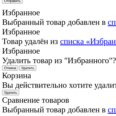
Отправить
Избранное
Выбранный товар добавлен в
сп
Избранное
Товар удалён из
списка «Избра
Избранное
Удалить товар из "Избранного"?
Отмена
Удалить
Корзина
Вы действительно хотите удали
Удалить
Сравнение товаров
Выбранный товар добавлен в
сп