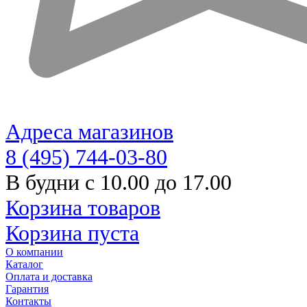
Адреса магазинов
8 (495) 744-03-80
В будни с 10.00 до 17.00
Корзина товаров
Корзина пуста
О компании
Каталог
Оплата и доставка
Гарантия
Контакты