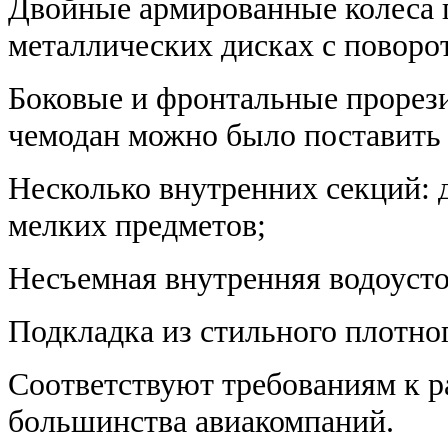
Двойные армированные колеса 
металлических дисках с поворот
Боковые и фронтальные прорез
чемодан можно было поставить 
Несколько внутренних секций: д
мелких предметов;
Несъемная внутренняя водоусто
Подкладка из стильного плотног
Соответствуют требованиям к р
большинства авиакомпаний.