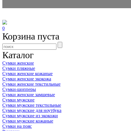
0
Корзина пуста
Каталог
Сумки женские
Сумки пляжные
Сумки женские кожаные
Сумки женские экокожа
Сумки женские текстильные
Сумки-шопперы
Сумки женские замшевые
Сумки мужские
Сумки мужские текстильные
Сумки мужские для ноутбука
Сумки мужские из экокожи
Сумки мужские кожаные
Сумки на пояс