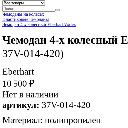
Чемоданы на колесах
Пластиковые чемоданы
Чемодан 4-х колесный Eberhart Vortex
Чемодан 4-х колесный E
37V-014-420)
Eberhart
10 500 ₽
Нет в наличии
артикул:
37V-014-420
Материал: полипропилен