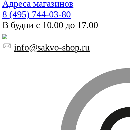
Адреса магазинов
8 (495) 744-03-80
В будни с 10.00 до 17.00
info@sakvo-shop.ru