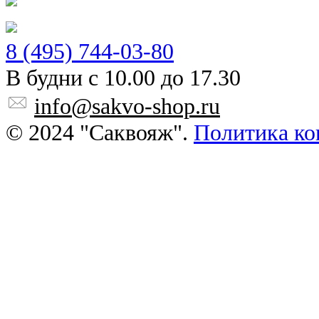
8 (495) 744-03-80
В будни с 10.00 до 17.30
info@sakvo-shop.ru
© 2024 "Саквояж".
Политика ко