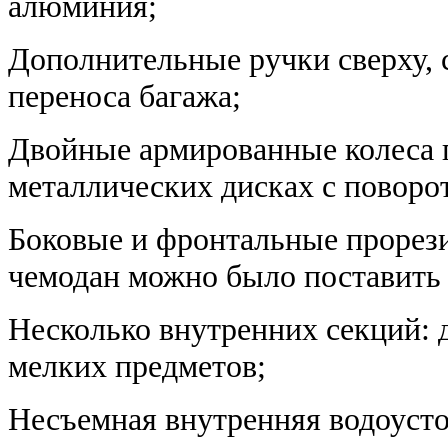
алюминия;
Дополнительные ручки сверху, с
переноса багажа;
Двойные армированные колеса 
металлических дисках с поворот
Боковые и фронтальные прорез
чемодан можно было поставить 
Несколько внутренних секций: д
мелких предметов;
Несъемная внутренняя водоусто