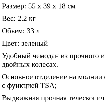
Размер: 55 х 39 х 18 см
Вес: 2.2 кг
Объем: 33 л
Цвет: зеленый
Удобный чемодан из прочного и
двойных колесах.
Основное отделение на молнии
с функцией TSA;
Выдвижная прочная телескопиче