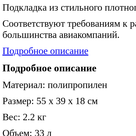
Подкладка из стильного плотног
Соответствуют требованиям к р
большинства авиакомпаний.
Подробное описание
Подробное описание
Материал: полипропилен
Размер: 55 х 39 х 18 см
Вес: 2.2 кг
Объем: 33 л