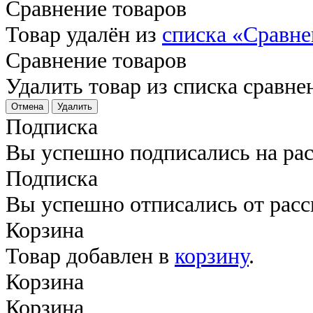
Сравнение товаров
Товар удалён из
списка «Сравне
Сравнение товаров
Удалить товар из списка сравне
Отмена
Удалить
Подписка
Вы успешно подписались на ра
Подписка
Вы успешно отписались от рас
Корзина
Товар добавлен в
корзину
.
Корзина
Корзина