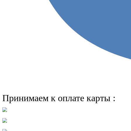
Принимаем к оплате карты :