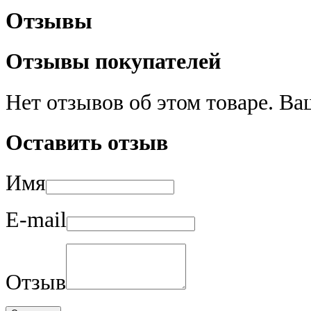
Отзывы
Отзывы покупателей
Нет отзывов об этом товаре. В
Оставить отзыв
Имя
E-mail
Отзыв