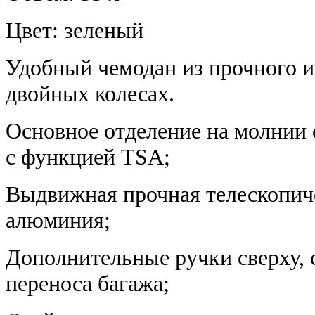
Цвет: зеленый
Удобный чемодан из прочного и
двойных колесах.
Основное отделение на молнии
с функцией TSA;
Выдвижная прочная телескопиче
алюминия;
Дополнительные ручки сверху, с
переноса багажа;