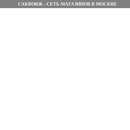
САКВОЯЖ - СЕТЬ МАГАЗИНОВ В МОСКВЕ