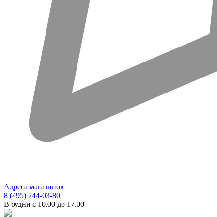
Адреса магазинов
8 (495) 744-03-80
В будни с 10.00 до 17.00