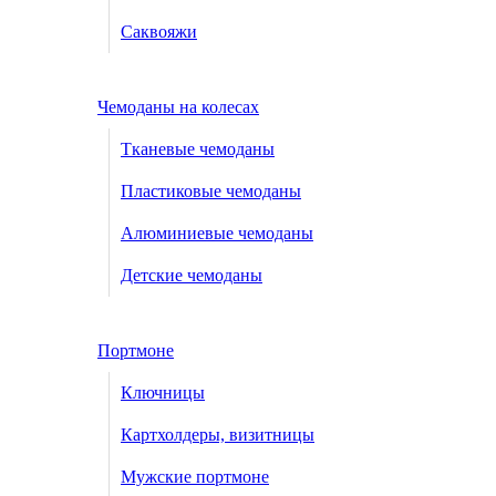
Саквояжи
Чемоданы на колесах
Тканевые чемоданы
Пластиковые чемоданы
Алюминиевые чемоданы
Детские чемоданы
Портмоне
Ключницы
Картхолдеры, визитницы
Мужские портмоне