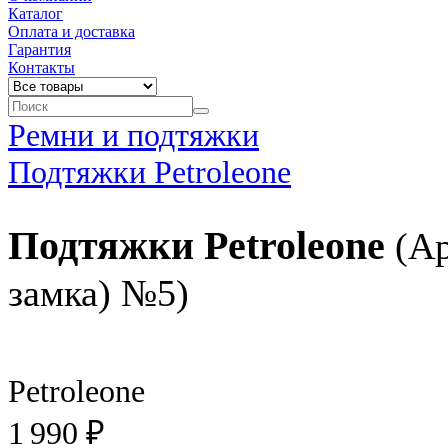
Каталог
Оплата и доставка
Гарантия
Контакты
Ремни и подтяжки
Подтяжки Petroleone
Подтяжки Petroleone
(Ар
замка) №5)
Petroleone
1 990 ₽