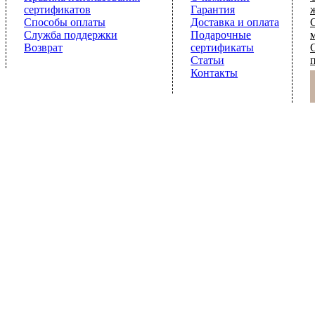
сертификатов
Гарантия
Способы оплаты
Доставка и оплата
Служба поддержки
Подарочные
Возврат
сертификаты
Статьи
Контакты