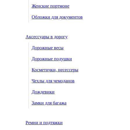
Женские портмоне
Обложки для документов
Аксессуары в дорогу
Дорожные весы
Дорожные подушки
Косметички, несессеры
Чехлы для чемоданов
Дождевики
Замки для багажа
Ремни и подтяжки