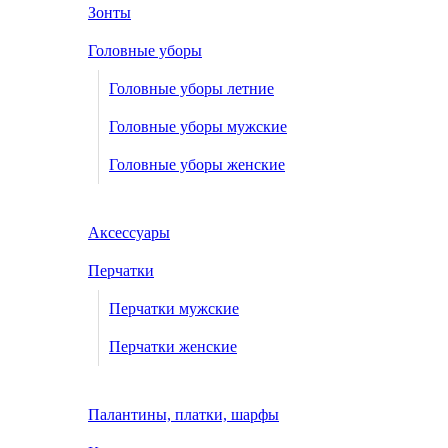
Зонты
Головные уборы
Головные уборы летние
Головные уборы мужские
Головные уборы женские
Аксессуары
Перчатки
Перчатки мужские
Перчатки женские
Палантины, платки, шарфы