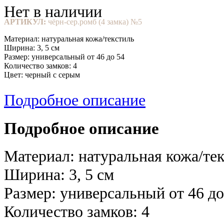
Нет в наличии
АРТИКУЛ:
чёрн-сер.ромб (4 замка) №5
Материал: натуральная кожа/текстиль
Ширина: 3, 5 см
Размер: универсальный от 46 до 54
Количество замков: 4
Цвет: черный c серым
Подробное описание
Подробное описание
Материал: натуральная кожа/те
Ширина: 3, 5 см
Размер: универсальный от 46 до
Количество замков: 4