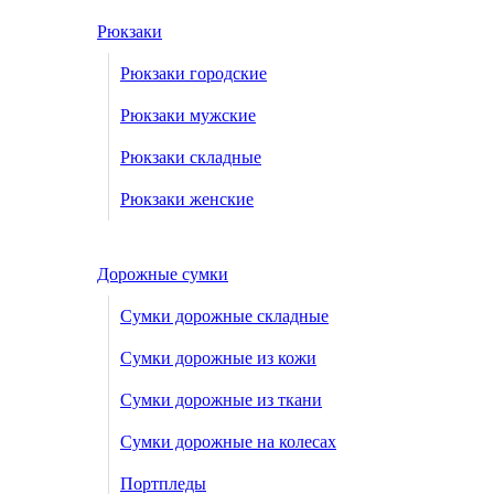
Рюкзаки
Рюкзаки городские
Рюкзаки мужские
Рюкзаки складные
Рюкзаки женские
Дорожные сумки
Сумки дорожные складные
Сумки дорожные из кожи
Сумки дорожные из ткани
Сумки дорожные на колесах
Портпледы