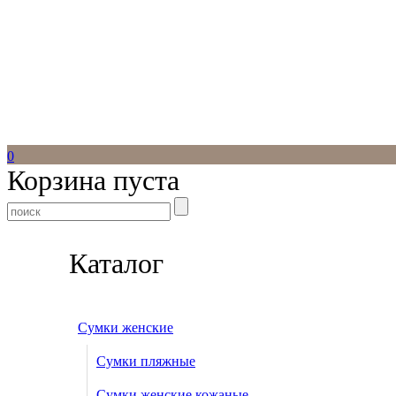
0
Корзина пуста
Каталог
Сумки женские
Сумки пляжные
Сумки женские кожаные