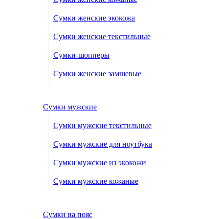
Сумки женские экокожа
Сумки женские текстильные
Сумки-шопперы
Сумки женские замшевые
Сумки мужские
Сумки мужские текстильные
Сумки мужские для ноутбука
Сумки мужские из экокожи
Сумки мужские кожаные
Сумки на пояс