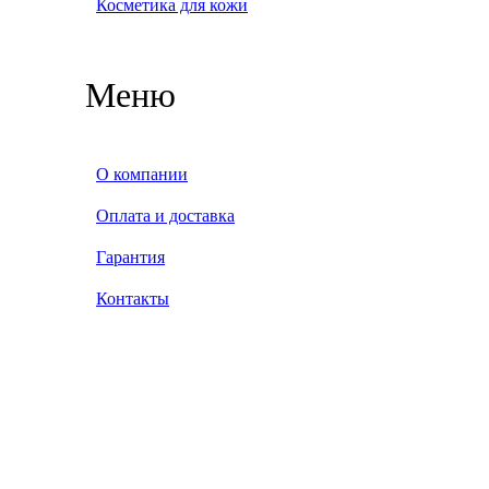
Косметика для кожи
Меню
О компании
Оплата и доставка
Гарантия
Контакты