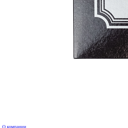
О компании