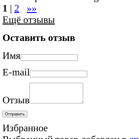
1
|
2
»»
Ещё отзывы
Оставить отзыв
Имя
E-mail
Отзыв
Отправить
Избранное