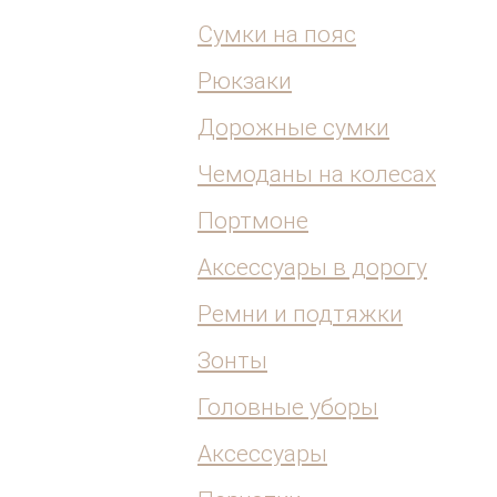
Сумки на пояс
Рюкзаки
Дорожные сумки
Чемоданы на колесах
Портмоне
Аксессуары в дорогу
Ремни и подтяжки
Зонты
Головные уборы
Аксессуары