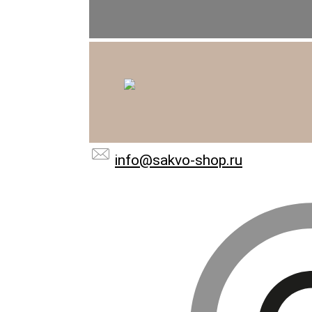
info@sakvo-shop.ru