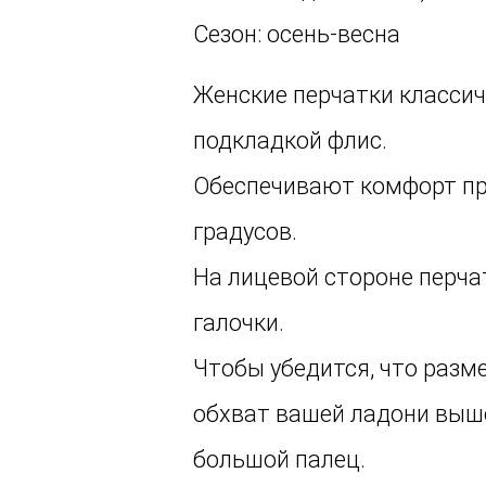
Сезон: осень-весна
Женские перчатки классич
подкладкой флис.
Обеспечивают комфорт пр
градусов.
На лицевой стороне перча
галочки.
Чтобы убедится, что разм
обхват вашей ладони выше
большой палец.