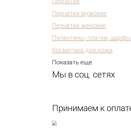
Перчатки
Перчатки мужские
Перчатки женские
Палантины, платки, шарфы
Косметика для кожи
Показать еще
Мы в соц. сетях
Принимаем к оплате