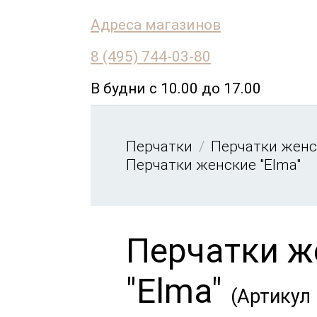
Адреса магазинов
8 (495) 744-03-80
В будни с 10.00 до 17.00
Перчатки
Перчатки женс
Перчатки женские "Elma"
Перчатки ж
"Elma"
(Артикул