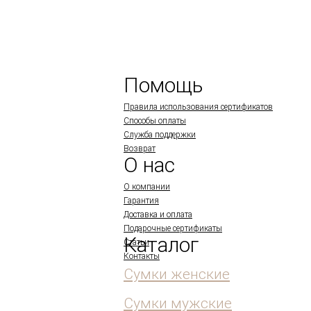
Помощь
Правила использования сертификатов
Способы оплаты
Служба поддержки
Возврат
О нас
О компании
Гарантия
Доставка и оплата
Подарочные сертификаты
Каталог
Статьи
Контакты
Сумки женские
Сумки мужские