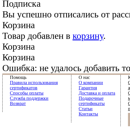
Подписка
Вы успешно отписались от рас
Корзина
Товар добавлен в
корзину
.
Корзина
Корзина
Ошибка: не удалось добавить то
Помощь
О нас
Правила использования
О компании
сертификатов
Гарантия
Способы оплаты
Доставка и оплата
Служба поддержки
Подарочные
Возврат
сертификаты
Статьи
Контакты