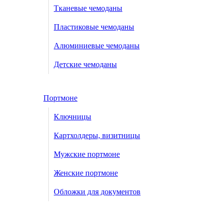
Тканевые чемоданы
Пластиковые чемоданы
Алюминиевые чемоданы
Детские чемоданы
Портмоне
Ключницы
Картхолдеры, визитницы
Мужские портмоне
Женские портмоне
Обложки для документов