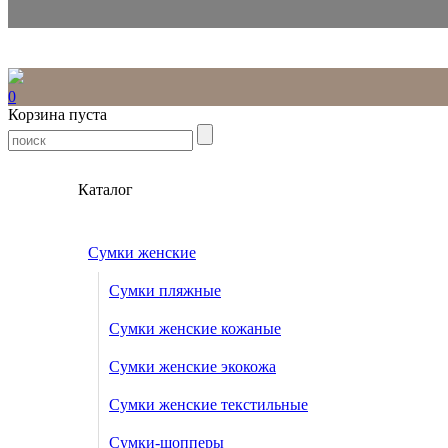
0
Корзина пуста
Каталог
Сумки женские
Сумки пляжные
Сумки женские кожаные
Сумки женские экокожа
Сумки женские текстильные
Сумки-шопперы