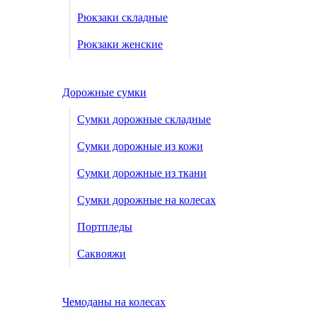
Рюкзаки складные
Рюкзаки женские
Дорожные сумки
Сумки дорожные складные
Сумки дорожные из кожи
Сумки дорожные из ткани
Сумки дорожные на колесах
Портпледы
Саквояжи
Чемоданы на колесах