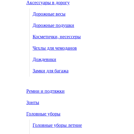
Аксессуары в дорогу
Дорожные весы
Дорожные подушки
Косметички, несессеры
Чехлы для чемоданов
Дождевики
Замки для багажа
Ремни и подтяжки
Зонты
Головные уборы
Головные уборы летние