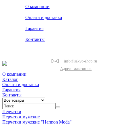
О компании
Оплата и доставка
Гарантия
Контакты
info@sakvo-shop.ru
Адреса магазинов
О компании
Каталог
Оплата и доставка
Гарантия
Контакты
Перчатки
Перчатки мужские
Перчатки мужские "Harmon Moda"