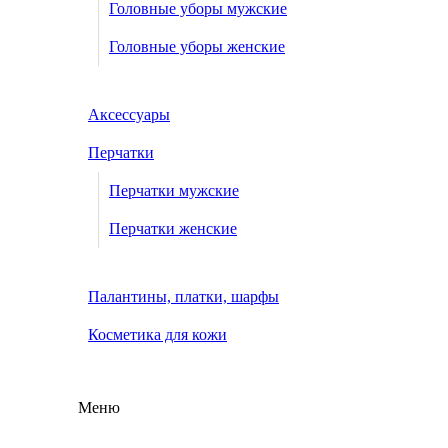
Головные уборы мужские
Головные уборы женские
Аксессуары
Перчатки
Перчатки мужские
Перчатки женские
Палантины, платки, шарфы
Косметика для кожи
Меню