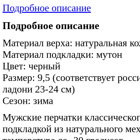
Подробное описание
Подробное описание
Материал верха: натуральная ко
Материал подкладки: мутон
Цвет: черный
Размер: 9,5 (соответствует росс
ладони 23-24 см)
Сезон: зима
Мужские перчатки классическог
подкладкой из натурального ме