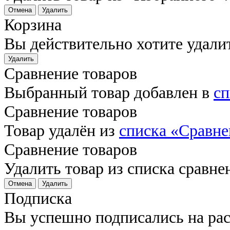
Отмена
Удалить
Корзина
Вы действительно хотите удали
Удалить
Сравнение товаров
Выбранный товар добавлен в
сп
Сравнение товаров
Товар удалён из
списка «Сравне
Сравнение товаров
Удалить товар из списка сравне
Отмена
Удалить
Подписка
Вы успешно подписались на ра