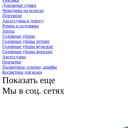
Рюкзаки
Дорожные сумки
Чемоданы на колесах
Портмоне
Аксессуары в дорогу
Ремни и подтяжки
Зонты
Головные уборы
Головные уборы летние
Головные уборы мужские
Головные уборы женские
Аксессуары
Перчатки
Палантины, платки, шарфы
Косметика для кожи
Показать еще
Мы в соц. сетях