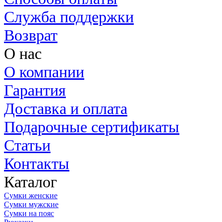
Служба поддержки
Возврат
О нас
О компании
Гарантия
Доставка и оплата
Подарочные сертификаты
Статьи
Контакты
Каталог
Сумки женские
Сумки мужские
Сумки на пояс