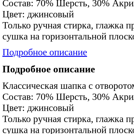
Состав: 70% Шерсть, 30% Акри
Цвет: джинсовый
Только ручная стирка, глажка п
сушка на горизонтальной плоск
Подробное описание
Подробное описание
Классическая шапка с отворотом
Состав: 70% Шерсть, 30% Акри
Цвет: джинсовый
Только ручная стирка, глажка п
сушка на горизонтальной плоск