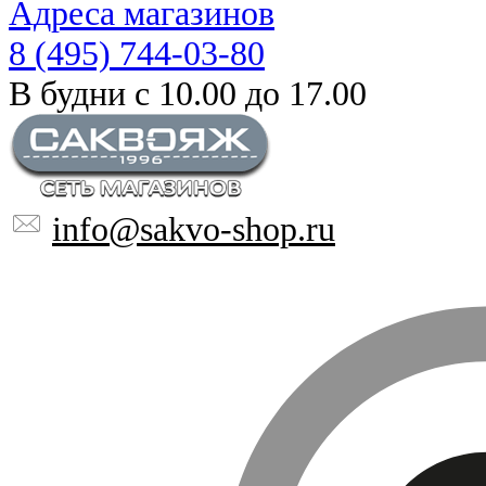
Адреса магазинов
8 (495) 744-03-80
В будни с 10.00 до 17.00
info@sakvo-shop.ru