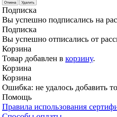
Отмена
Удалить
Подписка
Вы успешно подписались на ра
Подписка
Вы успешно отписались от рас
Корзина
Товар добавлен в
корзину
.
Корзина
Корзина
Ошибка: не удалось добавить то
Помощь
Правила использования сертиф
Способы оплаты