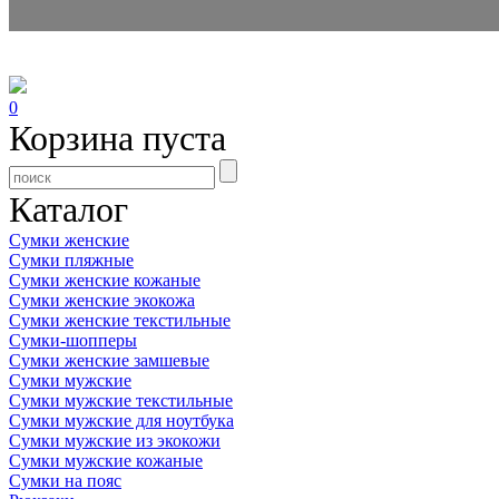
0
Корзина пуста
Каталог
Сумки женские
Сумки пляжные
Сумки женские кожаные
Сумки женские экокожа
Сумки женские текстильные
Сумки-шопперы
Сумки женские замшевые
Сумки мужские
Сумки мужские текстильные
Сумки мужские для ноутбука
Сумки мужские из экокожи
Сумки мужские кожаные
Сумки на пояс