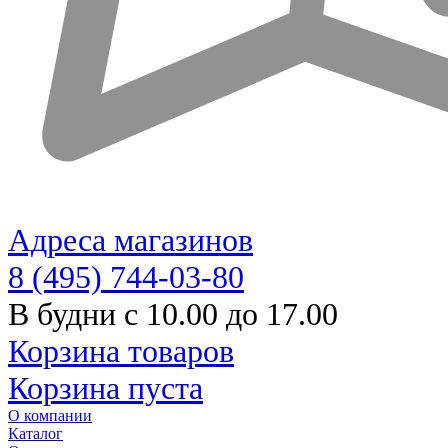
Адреса магазинов
8 (495) 744-03-80
В будни с 10.00 до 17.00
Корзина товаров
Корзина пуста
О компании
Каталог