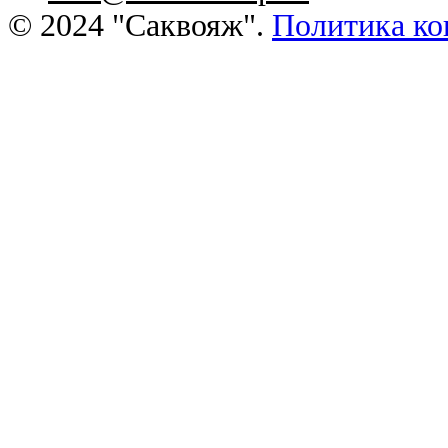
© 2024 "Саквояж".
Политика ко