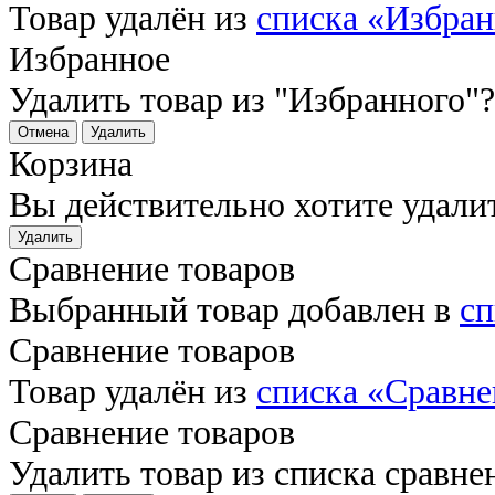
Товар удалён из
списка «Избра
Избранное
Удалить товар из "Избранного"?
Отмена
Удалить
Корзина
Вы действительно хотите удали
Удалить
Сравнение товаров
Выбранный товар добавлен в
сп
Сравнение товаров
Товар удалён из
списка «Сравне
Сравнение товаров
Удалить товар из списка сравне