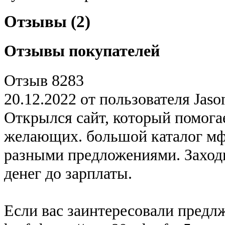
Отзывы (2)
Отзывы покупателей
Отзыв 8283
20.12.2022 от пользователя Jaso
Открылся сайт, который помога
желающих. большой каталог мфо
разными предложениями. Заходи
денег до зарплаты.
Если вас заинтересовали предлж