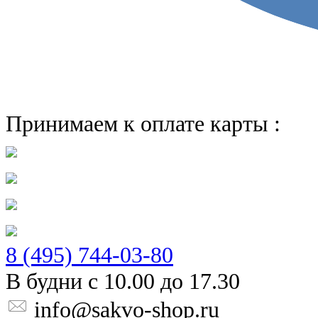
Принимаем к оплате карты :
8 (495) 744-03-80
В будни с 10.00 до 17.30
info@sakvo-shop.ru