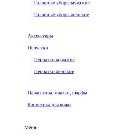
Головные уборы мужские
Головные уборы женские
Аксессуары
Перчатки
Перчатки мужские
Перчатки женские
Палантины, платки, шарфы
Косметика для кожи
Меню