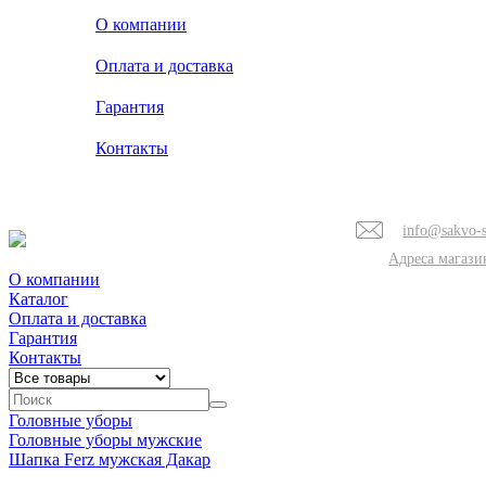
О компании
Оплата и доставка
Гарантия
Контакты
info@sakvo-s
Адреса магази
О компании
Каталог
Оплата и доставка
Гарантия
Контакты
Головные уборы
Головные уборы мужские
Шапка Ferz мужская Дакар