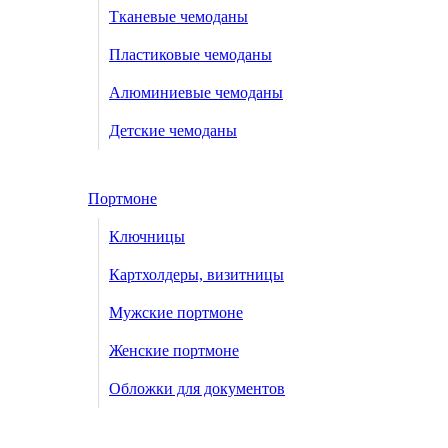
Тканевые чемоданы
Пластиковые чемоданы
Алюминиевые чемоданы
Детские чемоданы
Портмоне
Ключницы
Картхолдеры, визитницы
Мужские портмоне
Женские портмоне
Обложки для документов