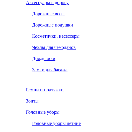
Аксессуары в дорогу
Дорожные весы
Дорожные подушки
Косметички, несессеры
Чехлы для чемоданов
Дождевики
Замки для багажа
Ремни и подтяжки
Зонты
Головные уборы
Головные уборы летние