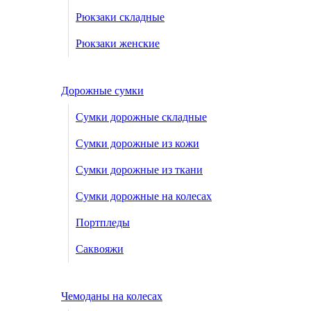
Рюкзаки складные
Рюкзаки женские
Дорожные сумки
Сумки дорожные складные
Сумки дорожные из кожи
Сумки дорожные из ткани
Сумки дорожные на колесах
Портпледы
Саквояжи
Чемоданы на колесах