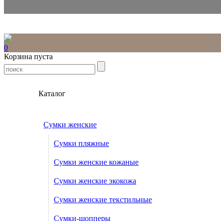
0
Корзина пуста
Каталог
Сумки женские
Сумки пляжные
Сумки женские кожаные
Сумки женские экокожа
Сумки женские текстильные
Сумки-шопперы