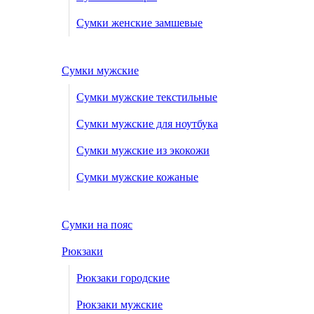
Сумки женские замшевые
Сумки мужские
Сумки мужские текстильные
Сумки мужские для ноутбука
Сумки мужские из экокожи
Сумки мужские кожаные
Сумки на пояс
Рюкзаки
Рюкзаки городские
Рюкзаки мужские