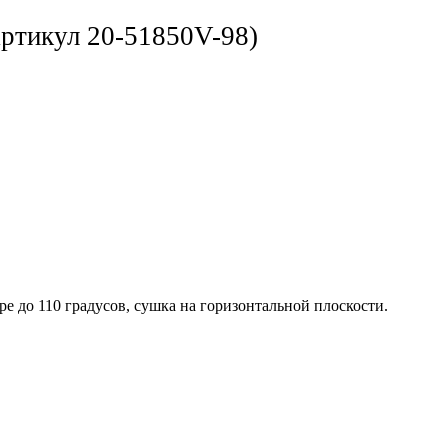
ртикул 20-51850V-98)
ре до 110 градусов, сушка на горизонтальной плоскости.