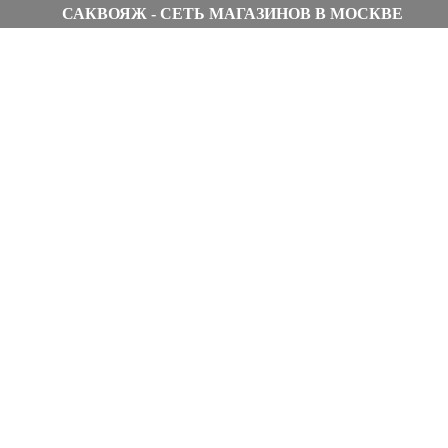
САКВОЯЖ - СЕТЬ МАГАЗИНОВ В МОСКВЕ