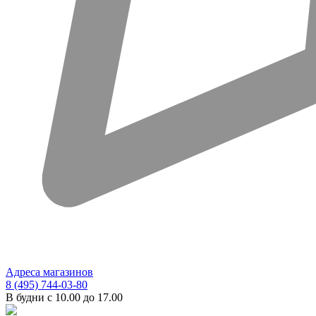
Адреса магазинов
8 (495) 744-03-80
В будни с 10.00 до 17.00